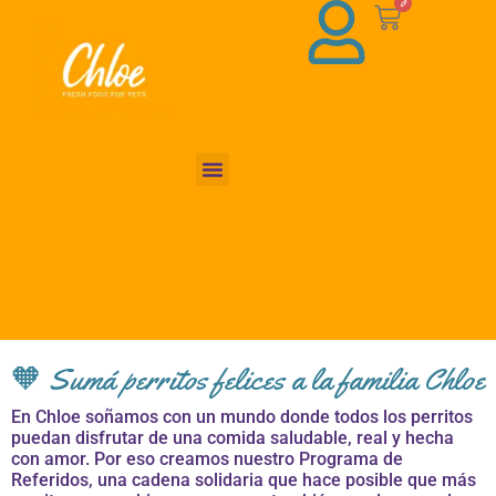
0
🧡 Sumá perritos felices a la familia Chloe
En Chloe soñamos con un mundo donde todos los perritos
puedan disfrutar de una comida saludable, real y hecha
con amor. Por eso creamos nuestro Programa de
Referidos, una cadena solidaria que hace posible que más