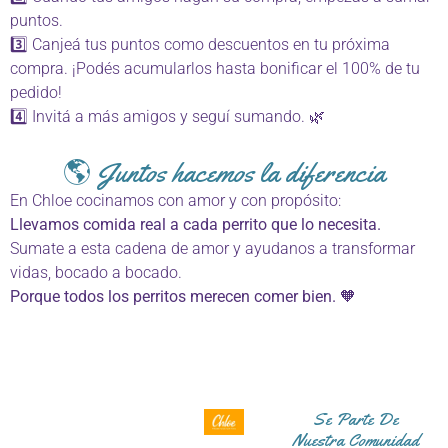
puntos.
3️⃣ Canjeá tus puntos como descuentos en tu próxima
compra. ¡Podés acumularlos hasta bonificar el 100% de tu
pedido!
4️⃣ Invitá a más amigos y seguí sumando. 🌿
🌎 Juntos hacemos la diferencia
En Chloe cocinamos con amor y con propósito:
Llevamos comida real a cada perrito que lo necesita.
Sumate a esta cadena de amor y ayudanos a transformar
vidas, bocado a bocado.
Porque todos los perritos merecen comer bien. 🧡
Se Parte De
Nuestra Comunidad